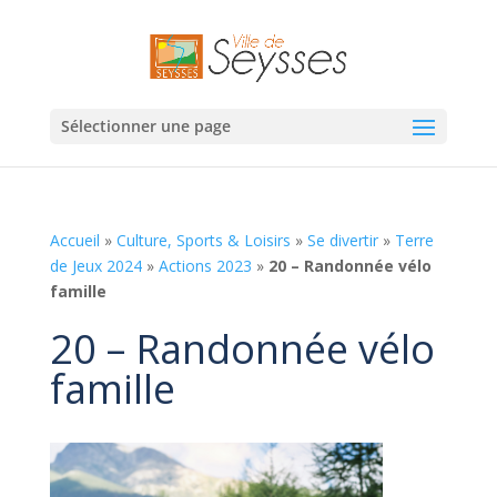
Sélectionner une page
Accueil
»
Culture, Sports & Loisirs
»
Se divertir
»
Terre
de Jeux 2024
»
Actions 2023
»
20 – Randonnée vélo
famille
20 – Randonnée vélo
famille