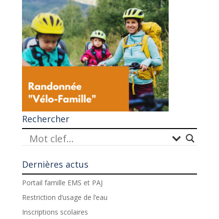
Rechercher
Dernières actus
Portail famille EMS et PAJ
Restriction d’usage de l’eau
Inscriptions scolaires