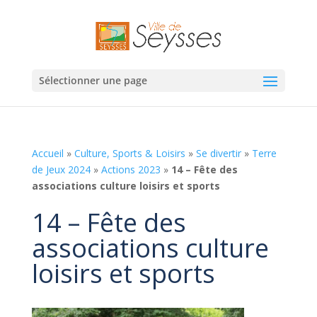
Sélectionner une page
Accueil
»
Culture, Sports & Loisirs
»
Se divertir
»
Terre
de Jeux 2024
»
Actions 2023
»
14 – Fête des
associations culture loisirs et sports
14 – Fête des
associations culture
loisirs et sports