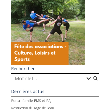
Rechercher
Dernières actus
Portail famille EMS et PAJ
Restriction d’usage de l’eau