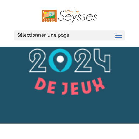
Sélectionner une page