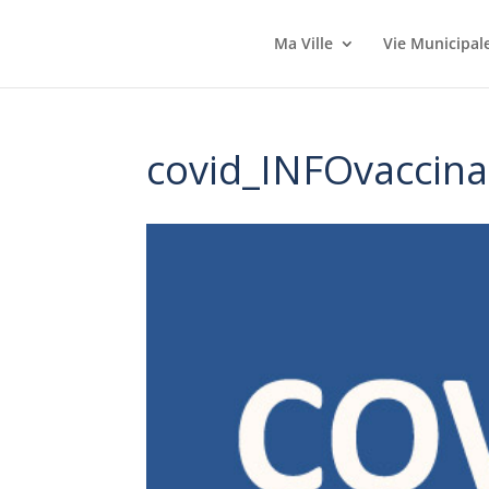
Ma Ville
Vie Municipal
covid_INFOvaccina