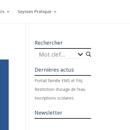
irs
Seysses Pratique
Rechercher
Dernières actus
Portail famille EMS et PAJ
Restriction d’usage de l’eau
Inscriptions scolaires
Newsletter