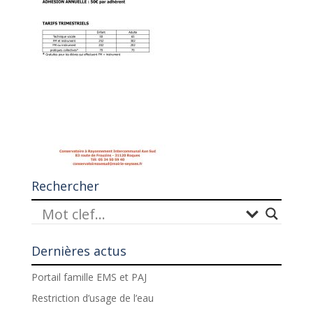
Rechercher
Dernières actus
Portail famille EMS et PAJ
Restriction d’usage de l’eau