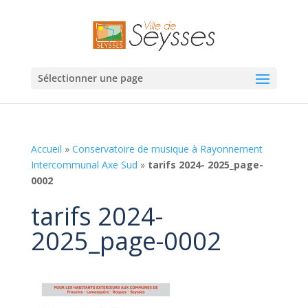
Sélectionner une page
Accueil
»
Conservatoire de musique à Rayonnement
Intercommunal Axe Sud
»
tarifs 2024- 2025_page-
0002
tarifs 2024-
2025_page-0002