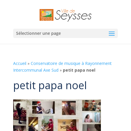
Sélectionner une page
Accueil
»
Conservatoire de musique à Rayonnement
Intercommunal Axe Sud
»
petit papa noel
petit papa noel