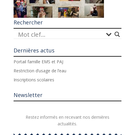
Rechercher
Dernières actus
Portail famille EMS et PAJ
Restriction d’usage de l’eau
Inscriptions scolaires
Newsletter
Restez informés en recevant nos dernières
actualités.