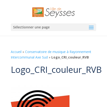
Sélectionner une page
Accueil
»
Conservatoire de musique à Rayonnement
Intercommunal Axe Sud
»
Logo_CRI_couleur_RVB
Logo_CRI_couleur_RVB