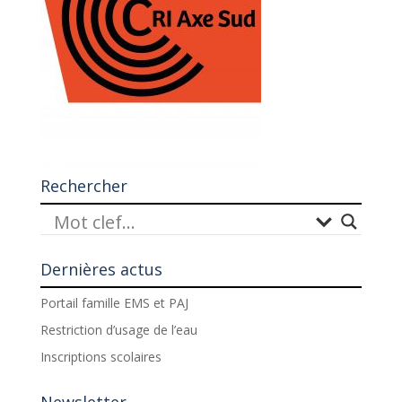
Rechercher
Dernières actus
Portail famille EMS et PAJ
Restriction d’usage de l’eau
Inscriptions scolaires