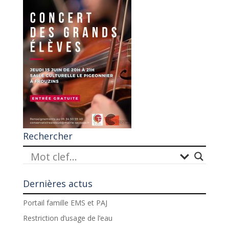
Rechercher
Dernières actus
Portail famille EMS et PAJ
Restriction d’usage de l’eau