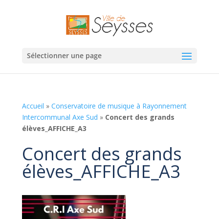
Sélectionner une page
Accueil
»
Conservatoire de musique à Rayonnement
Intercommunal Axe Sud
»
Concert des grands
élèves_AFFICHE_A3
Concert des grands
élèves_AFFICHE_A3