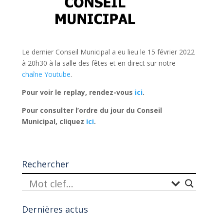
Le dernier Conseil Municipal a eu lieu le 15 février 2022
à 20h30 à la salle des fêtes et en direct sur notre
chaîne Youtube
.
Pour voir le replay, rendez-vous
ici
.
Pour consulter l’ordre du jour du Conseil
Municipal, cliquez
ici
.
Rechercher
Dernières actus