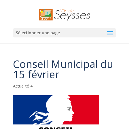
Sélectionner une page
Conseil Municipal du
15 février
Actualité 4