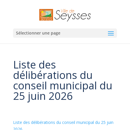
Sélectionner une page
Liste des
délibérations du
conseil municipal du
25 juin 2026
Liste des délibérations du conseil municipal du 25 juin
2026