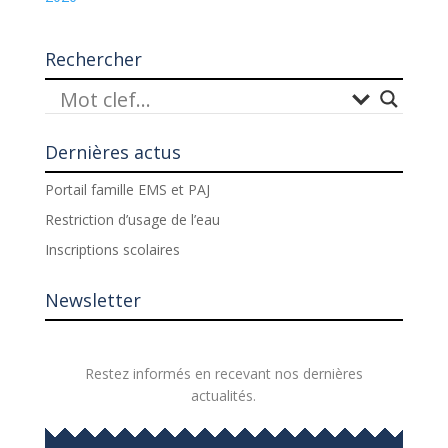
Rechercher
Dernières actus
Portail famille EMS et PAJ
Restriction d’usage de l’eau
Inscriptions scolaires
Newsletter
Restez informés en recevant nos dernières
actualités.