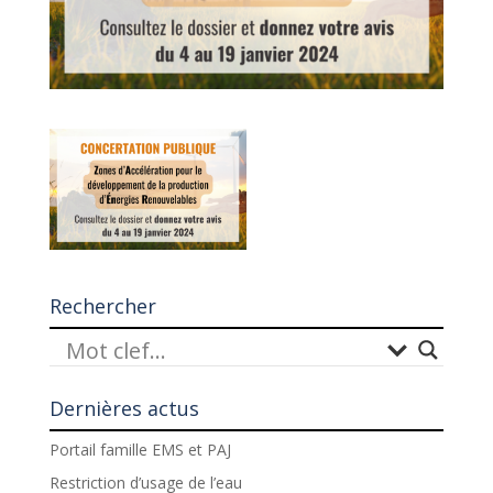
Rechercher
Dernières actus
Portail famille EMS et PAJ
Restriction d’usage de l’eau