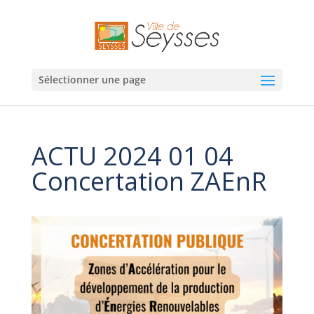
Sélectionner une page
ACTU 2024 01 04
Concertation ZAEnR