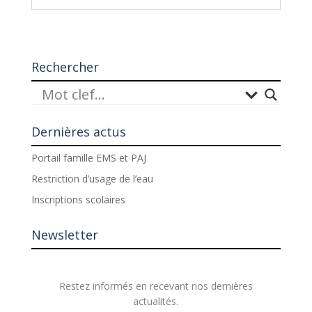
Rechercher
Dernières actus
Portail famille EMS et PAJ
Restriction d’usage de l’eau
Inscriptions scolaires
Newsletter
Restez informés en recevant nos dernières
actualités.