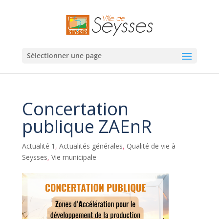
Sélectionner une page
Concertation
publique ZAEnR
Actualité 1
,
Actualités générales
,
Qualité de vie à
Seysses
,
Vie municipale