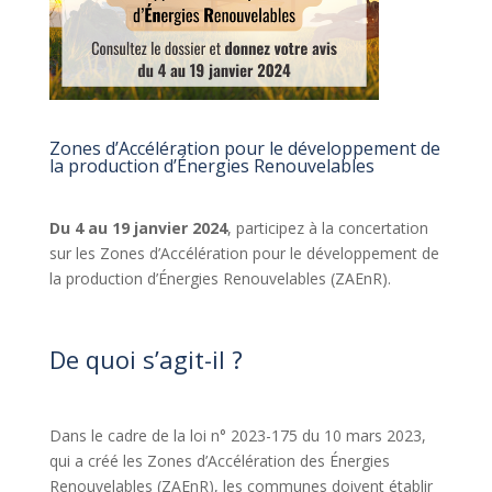
Zones d’Accélération pour le développement de
la production d’Énergies Renouvelables
_
Du 4 au 19 janvier 2024
, participez à la concertation
sur les Zones d’Accélération pour le développement de
la production d’Énergies Renouvelables (ZAEnR).
_
De quoi s’agit-il ?
_04
Dans le cadre de la loi n° 2023-175 du 10 mars 2023,
qui a créé les Zones d’Accélération des Énergies
Renouvelables (ZAEnR), les communes doivent établir