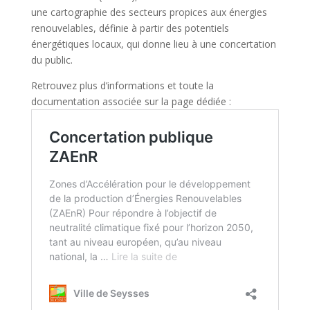
une cartographie des secteurs propices aux énergies
renouvelables, définie à partir des potentiels
énergétiques locaux, qui donne lieu à une concertation
du public.
Retrouvez plus d’informations et toute la
documentation associée sur la page dédiée :