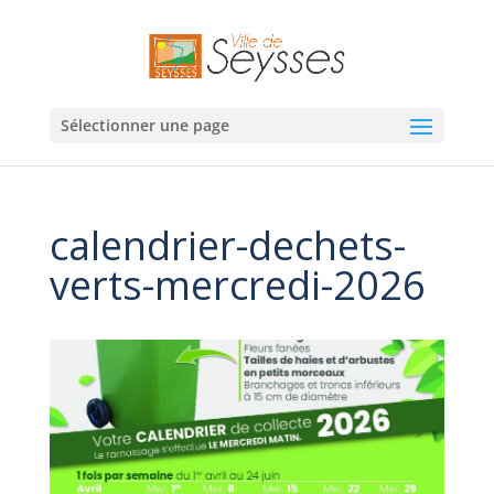
Sélectionner une page
calendrier-dechets-
verts-mercredi-2026