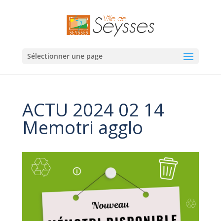
Sélectionner une page
ACTU 2024 02 14
Memotri agglo