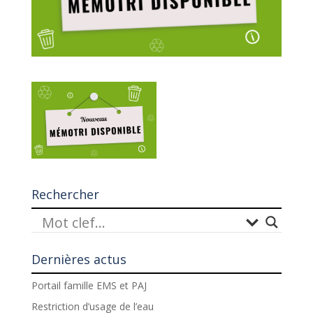
Rechercher
Dernières actus
Portail famille EMS et PAJ
Restriction d’usage de l’eau