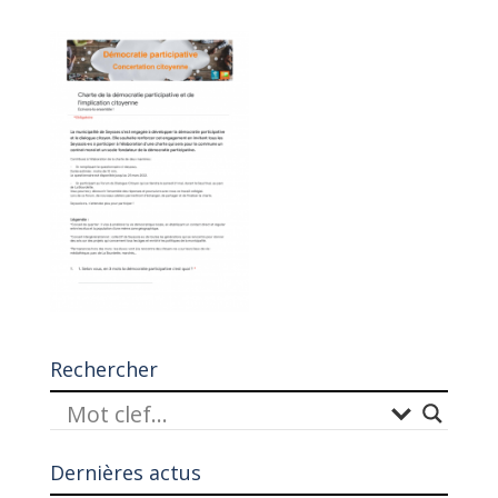
Rechercher
Dernières actus