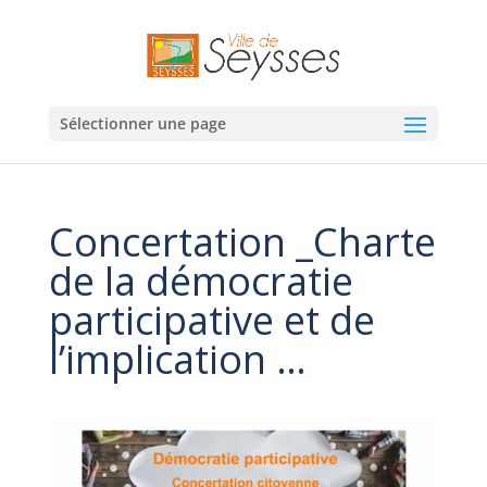
Sélectionner une page
Concertation _Charte
de la démocratie
participative et de
l’implication …