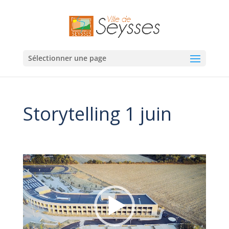
Sélectionner une page
Storytelling 1 juin
Lecteur
vidéo