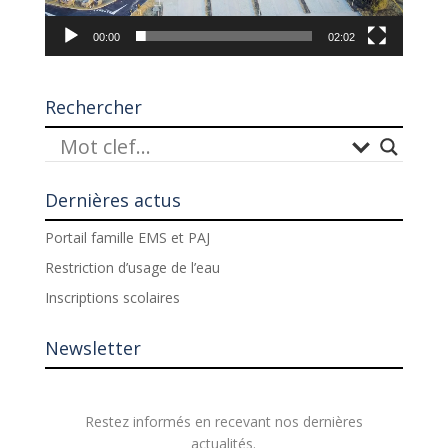
00:00
02:02
Rechercher
Dernières actus
Portail famille EMS et PAJ
Restriction d’usage de l’eau
Inscriptions scolaires
Newsletter
Restez informés en recevant nos dernières
actualités.