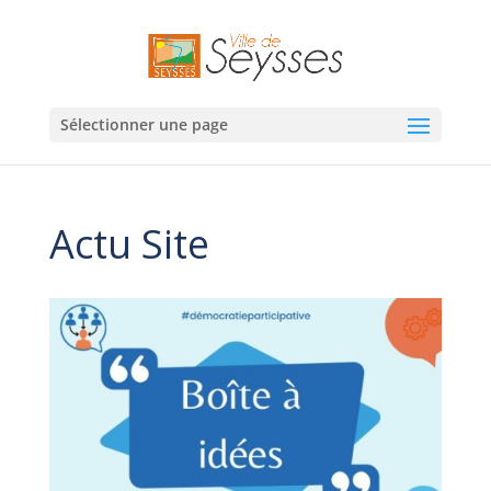
Sélectionner une page
Actu Site