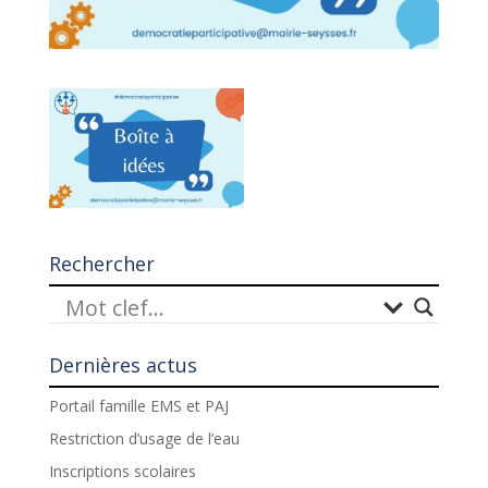
Rechercher
Dernières actus
Portail famille EMS et PAJ
Restriction d’usage de l’eau
Inscriptions scolaires