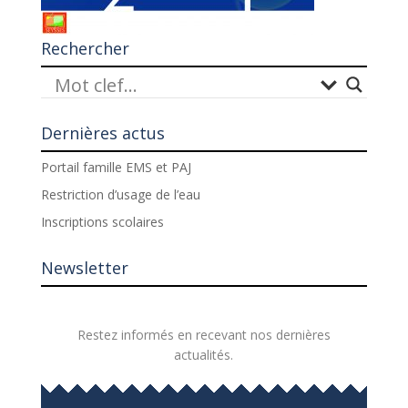
Rechercher
Dernières actus
Portail famille EMS et PAJ
Restriction d’usage de l’eau
Inscriptions scolaires
Newsletter
Restez informés en recevant nos dernières
actualités.