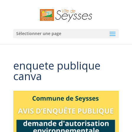
Sélectionner une page
enquete publique
canva