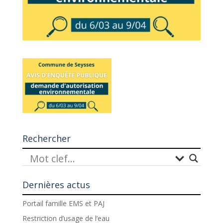
Rechercher
Dernières actus
Portail famille EMS et PAJ
Restriction d’usage de l’eau