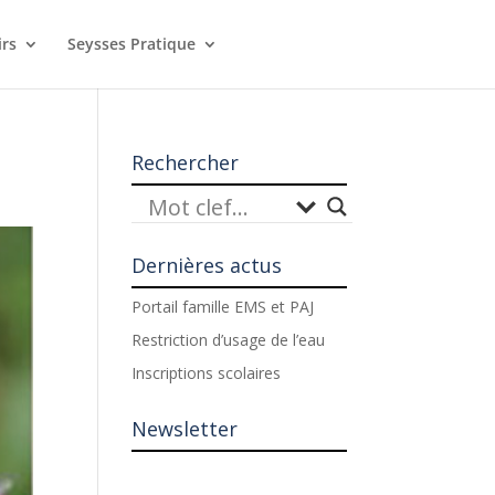
irs
Seysses Pratique
Rechercher
Dernières actus
Portail famille EMS et PAJ
Restriction d’usage de l’eau
Inscriptions scolaires
Newsletter