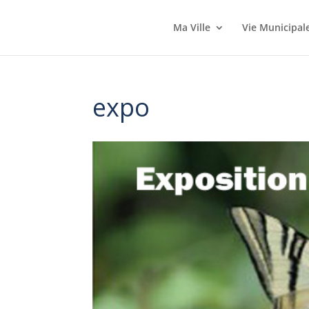
Ma Ville
Vie Municipal
expo