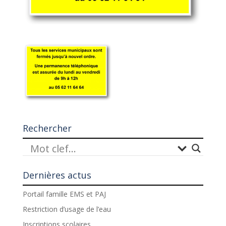
Rechercher
Dernières actus
Portail famille EMS et PAJ
Restriction d’usage de l’eau
Inscriptions scolaires