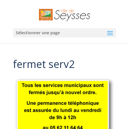
Sélectionner une page
fermet serv2