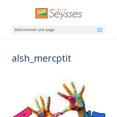
Sélectionner une page
alsh_mercptit