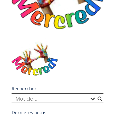
Rechercher
Dernières actus