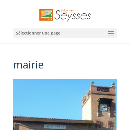
Sélectionner une page
mairie