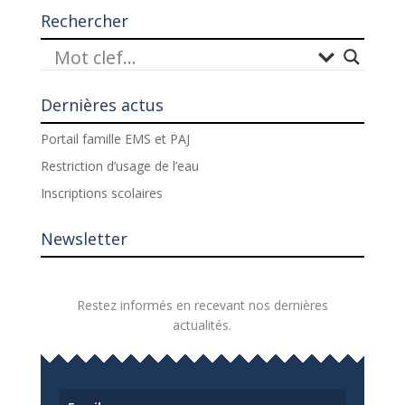
Rechercher
Dernières actus
Portail famille EMS et PAJ
Restriction d’usage de l’eau
Inscriptions scolaires
Newsletter
Restez informés en recevant nos dernières
actualités.