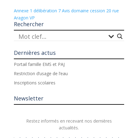
Annexe 1 délibération 7 Avis domaine cession 20 rue
Aragon VP
Rechercher
Dernières actus
Portail famille EMS et PAJ
Restriction d’usage de l’eau
Inscriptions scolaires
Newsletter
Restez informés en recevant nos dernières
actualités.