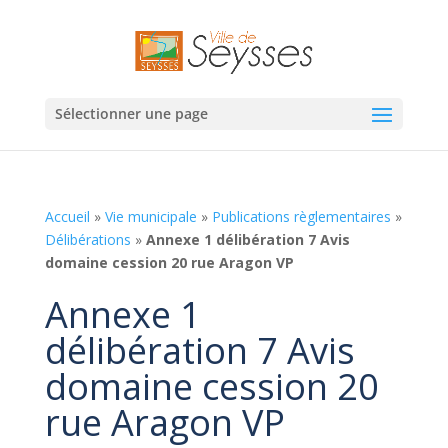
Sélectionner une page
Accueil
»
Vie municipale
»
Publications règlementaires
»
Délibérations
»
Annexe 1 délibération 7 Avis
domaine cession 20 rue Aragon VP
Annexe 1
délibération 7 Avis
domaine cession 20
rue Aragon VP