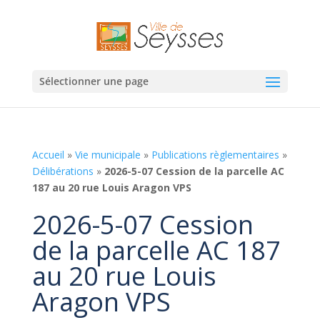
Sélectionner une page
Accueil
»
Vie municipale
»
Publications règlementaires
»
Délibérations
»
2026-5-07 Cession de la parcelle AC
187 au 20 rue Louis Aragon VPS
2026-5-07 Cession
de la parcelle AC 187
au 20 rue Louis
Aragon VPS