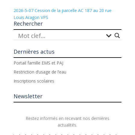
2026-5-07 Cession de la parcelle AC 187 au 20 rue
Louis Aragon VPS
Rechercher
Dernières actus
Portail famille EMS et PAJ
Restriction d’usage de l’eau
Inscriptions scolaires
Newsletter
Restez informés en recevant nos dernières
actualités.