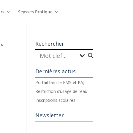
irs
Seysses Pratique
Rechercher
es
Dernières actus
Portail famille EMS et PAJ
Restriction d’usage de l’eau
Inscriptions scolaires
Newsletter