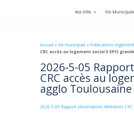
Ma Ville
Vie Municipal
Accueil
»
Vie municipale
»
Publications règlement
CRC accès au logement social 5 EPCI grand
2026-5-05 Rapport 
CRC accès au loge
agglo Toulousaine
2026-5-05 Rapport observations définitives CRC