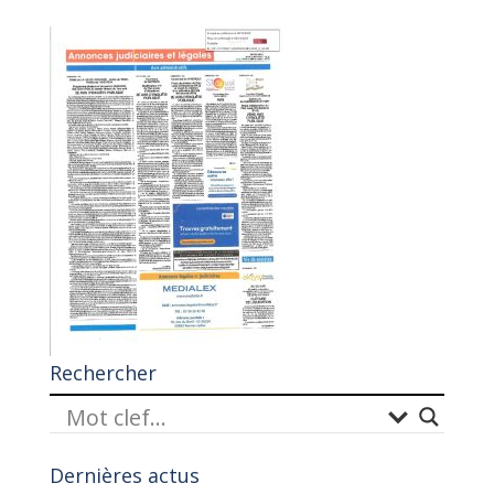
Rechercher
Dernières actus