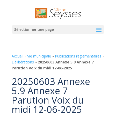
Sélectionner une page
Accueil
»
Vie municipale
»
Publications règlementaires
»
Délibérations
»
20250603 Annexe 5.9 Annexe 7
Parution Voix du midi 12-06-2025
20250603 Annexe
5.9 Annexe 7
Parution Voix du
midi 12-06-2025