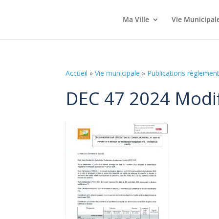
Ma Ville
Vie Municipal
Accueil
»
Vie municipale
»
Publications règlement
DEC 47 2024 Modif