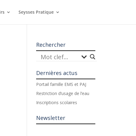
irs
Seysses Pratique
Rechercher
Dernières actus
Portail famille EMS et PAJ
Restriction d’usage de l’eau
Inscriptions scolaires
Newsletter