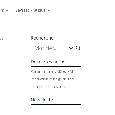
irs
Seysses Pratique
Rechercher
es
Dernières actus
Portail famille EMS et PAJ
Restriction d’usage de l’eau
Inscriptions scolaires
Newsletter