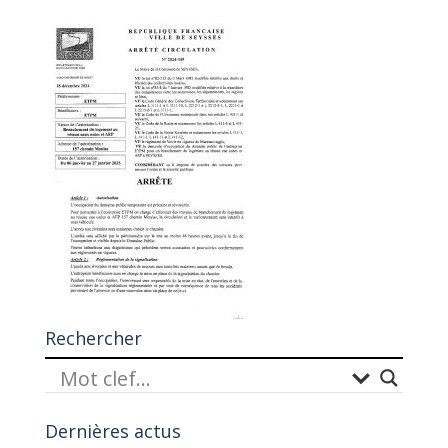
Rechercher
Dernières actus