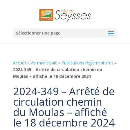
Sélectionner une page
Accueil
»
Vie municipale
»
Publications règlementaires
»
2024-349 – Arrêté de circulation chemin du
Moulas – affiché le 18 décembre 2024
2024-349 – Arrêté de
circulation chemin
du Moulas – affiché
le 18 décembre 2024