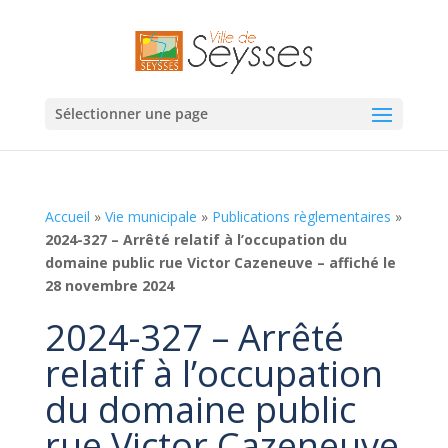
Sélectionner une page
Accueil
»
Vie municipale
»
Publications règlementaires
»
2024-327 – Arrêté relatif à l’occupation du
domaine public rue Victor Cazeneuve – affiché le
28 novembre 2024
2024-327 – Arrêté
relatif à l’occupation
du domaine public
rue Victor Cazeneuve