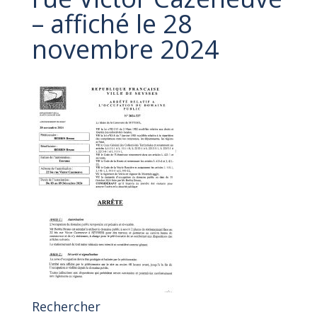
– affiché le 28
novembre 2024
Rechercher