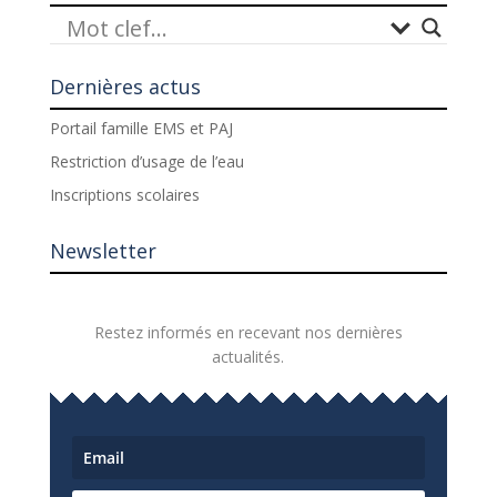
Dernières actus
Portail famille EMS et PAJ
Restriction d’usage de l’eau
Inscriptions scolaires
Newsletter
Restez informés en recevant nos dernières
actualités.