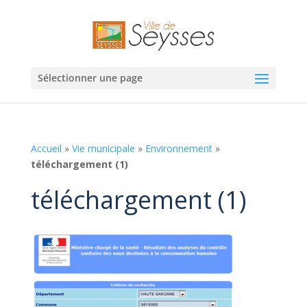
Sélectionner une page
Accueil
»
Vie municipale
»
Environnement
»
téléchargement (1)
téléchargement (1)