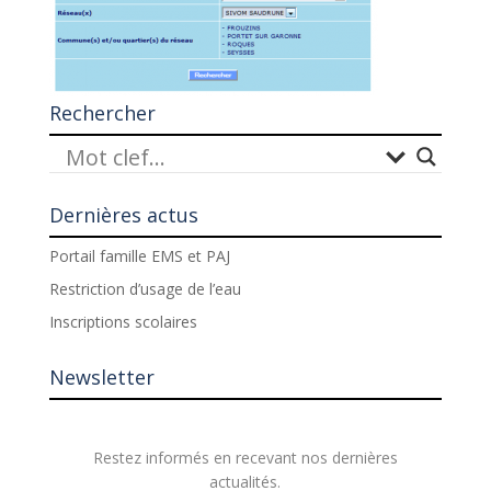
Rechercher
Dernières actus
Portail famille EMS et PAJ
Restriction d’usage de l’eau
Inscriptions scolaires
Newsletter
Restez informés en recevant nos dernières
actualités.