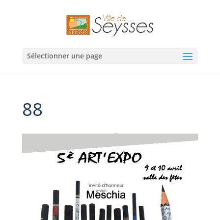
Sélectionner une page
88