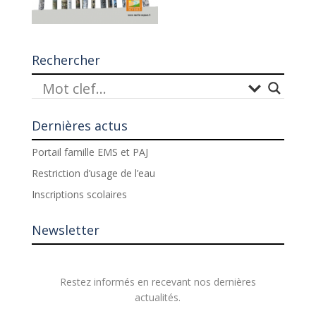
Rechercher
Dernières actus
Portail famille EMS et PAJ
Restriction d’usage de l’eau
Inscriptions scolaires
Newsletter
Restez informés en recevant nos dernières
actualités.