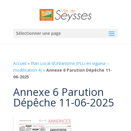
Sélectionner une page
Accueil
»
Plan Local d’Urbanisme (PLU en vigueur –
modification 4)
»
Annexe 6 Parution Dépêche 11-
06-2025
Annexe 6 Parution
Dépêche 11-06-2025