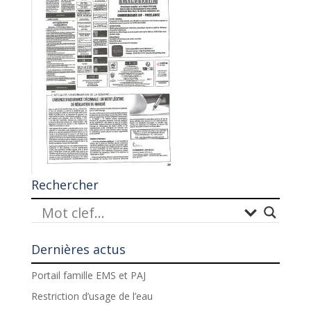
Rechercher
Dernières actus
Portail famille EMS et PAJ
Restriction d’usage de l’eau