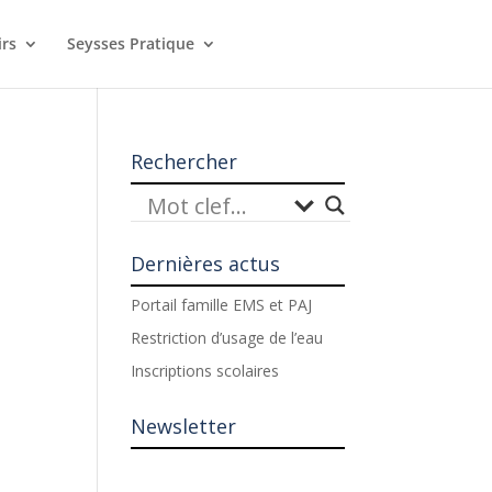
irs
Seysses Pratique
Rechercher
Dernières actus
Portail famille EMS et PAJ
Restriction d’usage de l’eau
Inscriptions scolaires
Newsletter