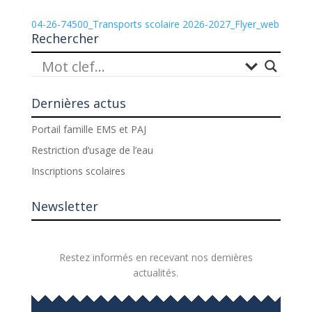
04-26-74500_Transports scolaire 2026-2027_Flyer_web
Rechercher
Dernières actus
Portail famille EMS et PAJ
Restriction d’usage de l’eau
Inscriptions scolaires
Newsletter
Restez informés en recevant nos dernières
actualités.