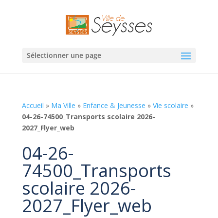
Sélectionner une page
Accueil
»
Ma Ville
»
Enfance & Jeunesse
»
Vie scolaire
»
04-26-74500_Transports scolaire 2026-
2027_Flyer_web
04-26-
74500_Transports
scolaire 2026-
2027_Flyer_web