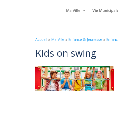
Ma Ville
Vie Municipal
Accueil
»
Ma Ville
»
Enfance & Jeunesse
»
Enfanc
Kids on swing