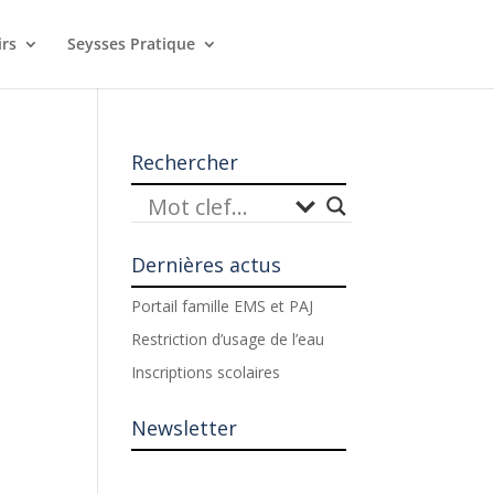
irs
Seysses Pratique
Rechercher
Dernières actus
Portail famille EMS et PAJ
Restriction d’usage de l’eau
Inscriptions scolaires
Newsletter