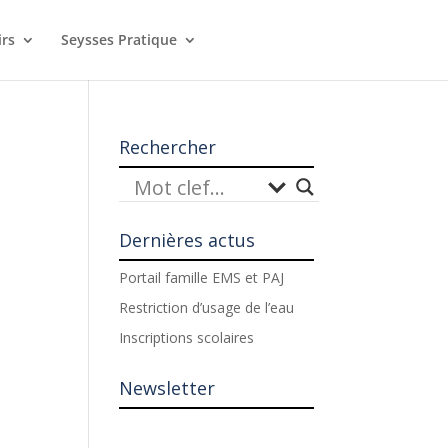
irs
Seysses Pratique
Rechercher
Dernières actus
Portail famille EMS et PAJ
Restriction d’usage de l’eau
Inscriptions scolaires
Newsletter