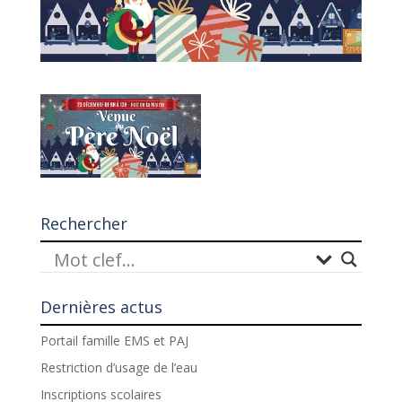
Rechercher
Dernières actus
Portail famille EMS et PAJ
Restriction d’usage de l’eau
Inscriptions scolaires