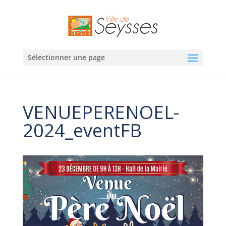
Sélectionner une page
VENUEPERENOEL-
2024_eventFB