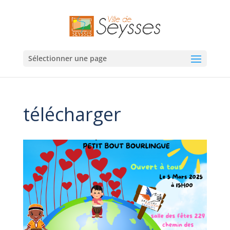
Sélectionner une page
télécharger