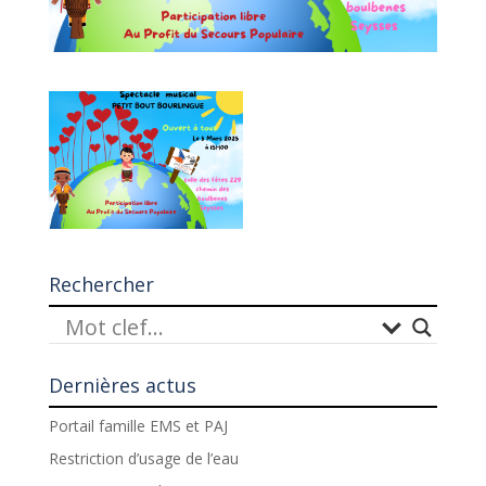
Rechercher
Dernières actus
Portail famille EMS et PAJ
Restriction d’usage de l’eau