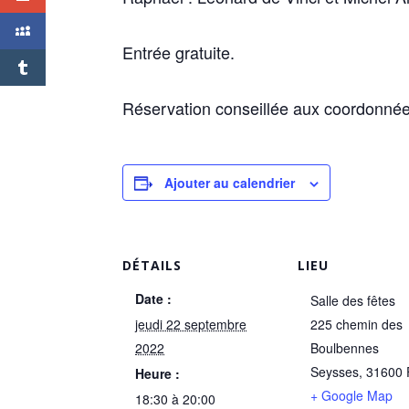
Entrée gratuite.
Réservation conseillée aux coordonnée
Ajouter au calendrier
DÉTAILS
LIEU
Date :
Salle des fêtes
jeudi 22 septembre
225 chemin des
2022
Boulbennes
Seysses
,
31600
Heure :
+ Google Map
18:30 à 20:00