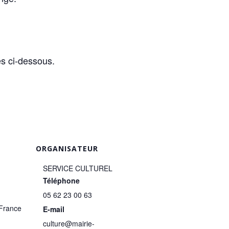
s ci-dessous.
ORGANISATEUR
SERVICE CULTUREL
Téléphone
05 62 23 00 63
France
E-mail
culture@mairie-