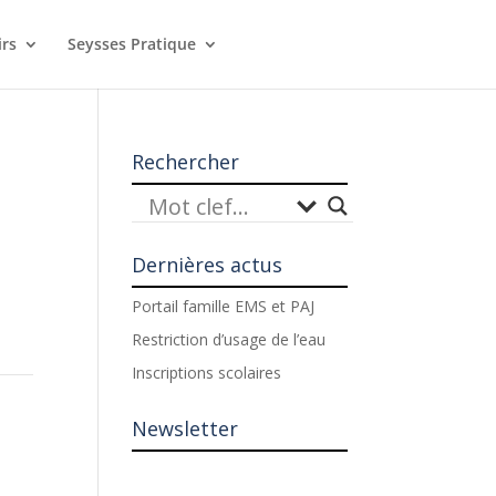
irs
Seysses Pratique
Rechercher
Dernières actus
Portail famille EMS et PAJ
Restriction d’usage de l’eau
Inscriptions scolaires
Newsletter