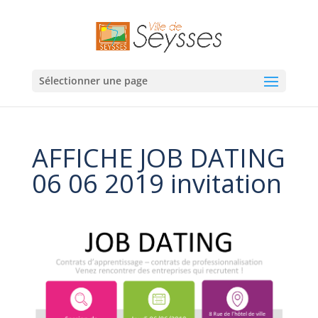
Sélectionner une page
AFFICHE JOB DATING
06 06 2019 invitation