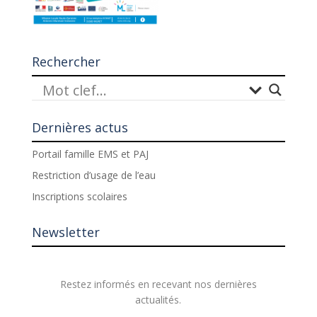
Rechercher
Dernières actus
Portail famille EMS et PAJ
Restriction d’usage de l’eau
Inscriptions scolaires
Newsletter
Restez informés en recevant nos dernières
actualités.