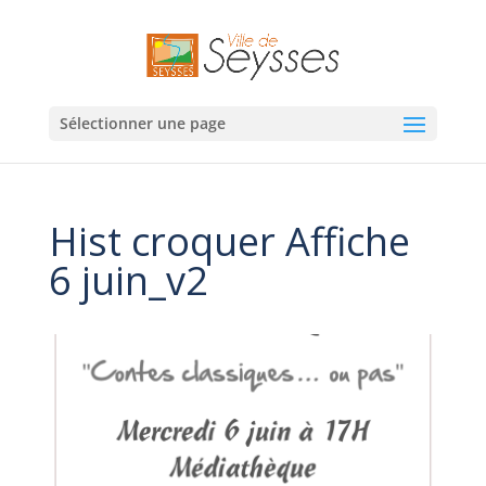
Sélectionner une page
Hist croquer Affiche
6 juin_v2