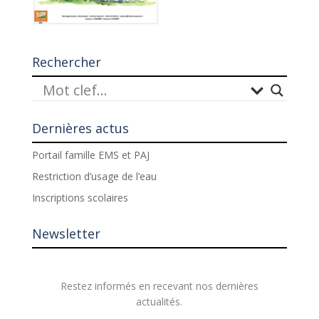
Rechercher
Dernières actus
Portail famille EMS et PAJ
Restriction d’usage de l’eau
Inscriptions scolaires
Newsletter
Restez informés en recevant nos dernières
actualités.