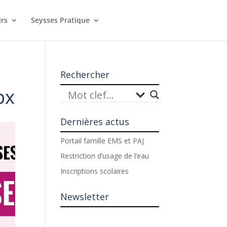
irs
Seysses Pratique
Rechercher
px
Dernières actus
Portail famille EMS et PAJ
Restriction d’usage de l’eau
Inscriptions scolaires
Newsletter