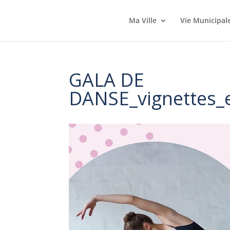
Ma Ville
Vie Municipal
GALA DE
DANSE_vignettes