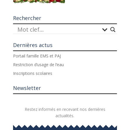
Rechercher
Dernières actus
Portail famille EMS et PAJ
Restriction d’usage de l’eau
Inscriptions scolaires
Newsletter
Restez informés en recevant nos dernières
actualités.