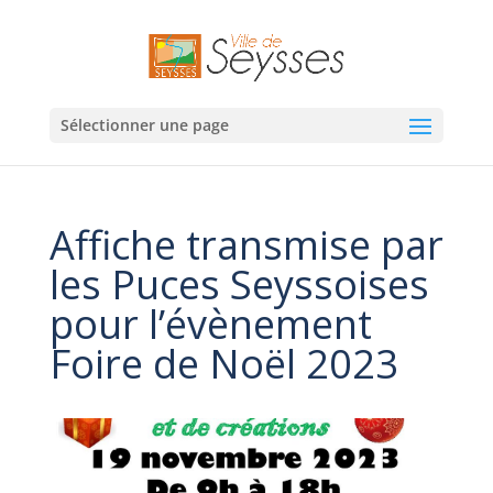
Sélectionner une page
Affiche transmise par
les Puces Seyssoises
pour l’évènement
Foire de Noël 2023