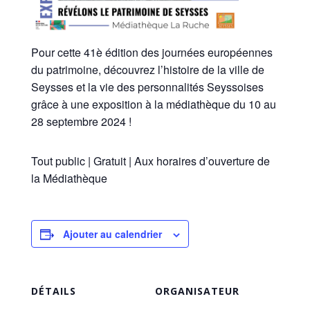
Pour cette 41è édition des journées européennes
du patrimoine, découvrez l’histoire de la ville de
Seysses et la vie des personnalités Seyssoises
grâce à une exposition à la médiathèque du 10 au
28 septembre 2024 !
Tout public | Gratuit | Aux horaires d’ouverture de
la Médiathèque
Ajouter au calendrier
DÉTAILS
ORGANISATEUR