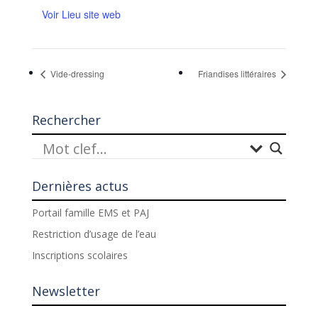
Voir Lieu site web
Vide-dressing
Friandises littéraires
Rechercher
Dernières actus
Portail famille EMS et PAJ
Restriction d’usage de l’eau
Inscriptions scolaires
Newsletter