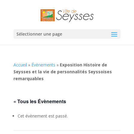
Sélectionner une page
Accueil
»
Évènements
»
Exposition Histoire de
Seysses et la vie de personnalités Seyssoises
remarquables
« Tous les Évènements
Cet évènement est passé.