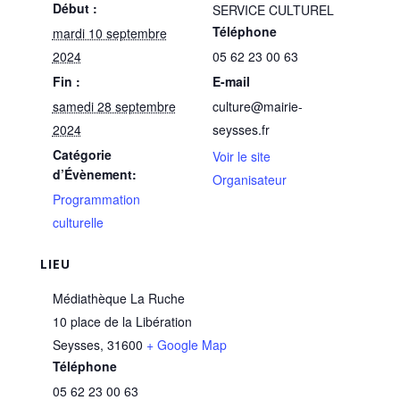
Début :
SERVICE CULTUREL
Téléphone
mardi 10 septembre
2024
05 62 23 00 63
Fin :
E-mail
samedi 28 septembre
culture@mairie-
2024
seysses.fr
Catégorie
Voir le site
d’Évènement:
Organisateur
Programmation
culturelle
LIEU
Médiathèque La Ruche
10 place de la Libération
Seysses
,
31600
+ Google Map
Téléphone
05 62 23 00 63