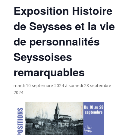
Exposition Histoire
de Seysses et la vie
de personnalités
Seyssoises
remarquables
mardi 10 septembre 2024
à
samedi 28 septembre
2024