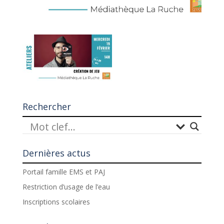
Rechercher
Dernières actus
Portail famille EMS et PAJ
Restriction d’usage de l’eau
Inscriptions scolaires