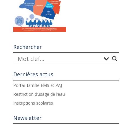
Rechercher
Dernières actus
Portail famille EMS et PAJ
Restriction d’usage de l’eau
Inscriptions scolaires
Newsletter