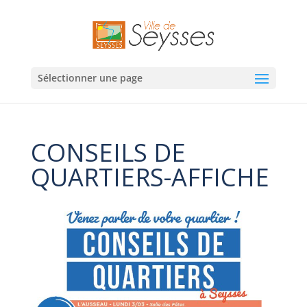
Sélectionner une page
CONSEILS DE
QUARTIERS-AFFICHE