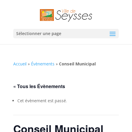
Sélectionner une page
Accueil
»
Évènements
»
Conseil Municipal
« Tous les Évènements
Cet évènement est passé.
Conseil Municipal