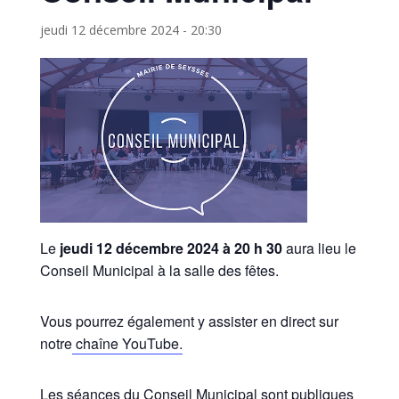
jeudi 12 décembre 2024 - 20:30
Le
jeudi 12 décembre 2024 à 20 h 30
aura lieu le
Conseil Municipal à la salle des fêtes.
Vous pourrez également y assister en direct sur
notre
chaîne YouTube.
Les séances du Conseil Municipal sont publiques