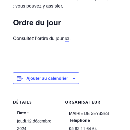
: vous pouvez y assister.
Ordre du jour
Consultez l’ordre du jour
ici
.
Ajouter au calendrier
DÉTAILS
ORGANISATEUR
Date :
MAIRIE DE SEYSSES
Téléphone
jeudi 12 décembre
2024
05 62 11 64 64