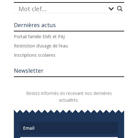
Dernières actus
Portail famille EMS et PAJ
Restriction d’usage de l’eau
Inscriptions scolaires
Newsletter
Restez informés en recevant nos dernières
actualités.