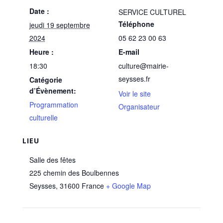
Date :
SERVICE CULTUREL
Téléphone
jeudi 19 septembre
2024
05 62 23 00 63
Heure :
E-mail
18:30
culture@mairie-
seysses.fr
Catégorie
d’Évènement:
Voir le site
Programmation
Organisateur
culturelle
LIEU
Salle des fêtes
225 chemin des Boulbennes
Seysses
,
31600
France
+ Google Map