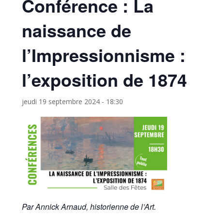
Conférence : La
naissance de
l’Impressionnisme :
l’exposition de 1874
jeudi 19 septembre 2024 - 18:30
Par Annick Arnaud, historienne de l’Art.