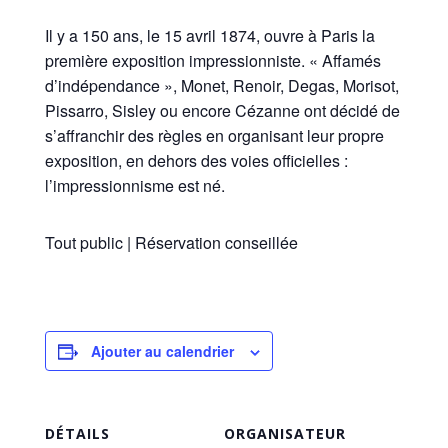
Il y a 150 ans, le 15 avril 1874, ouvre à Paris la
première exposition impressionniste. « Affamés
d’indépendance », Monet, Renoir, Degas, Morisot,
Pissarro, Sisley ou encore Cézanne ont décidé de
s’affranchir des règles en organisant leur propre
exposition, en dehors des voies officielles :
l’impressionnisme est né.
Tout public | Réservation conseillée
Ajouter au calendrier
DÉTAILS
ORGANISATEUR