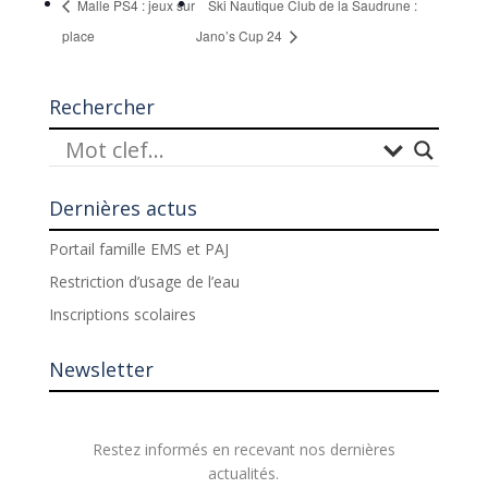
Malle PS4 : jeux sur
Ski Nautique Club de la Saudrune :
place
Jano’s Cup 24
Rechercher
Dernières actus
Portail famille EMS et PAJ
Restriction d’usage de l’eau
Inscriptions scolaires
Newsletter
Restez informés en recevant nos dernières
actualités.