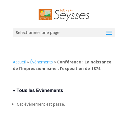
Sélectionner une page
Accueil
»
Évènements
»
Conférence : La naissance
de l’Impressionnisme : l’exposition de 1874
« Tous les Évènements
Cet évènement est passé.